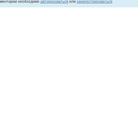
мментарии необходимо
авторизоваться
или
зарегистрироваться