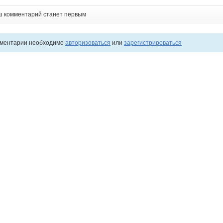
ш комментарий станет первым
мментарии необходимо
авторизоваться
или
зарегистрироваться